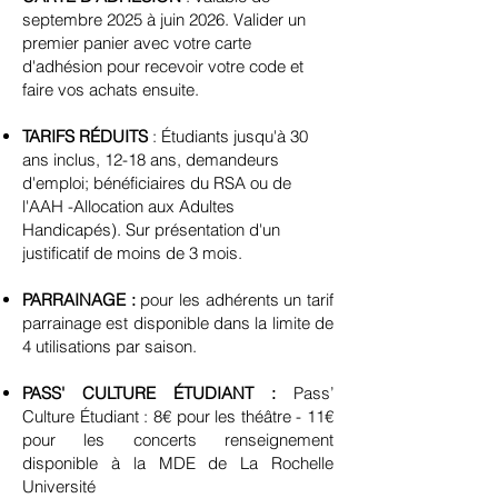
septembre 2025 à juin 2026. Valider un
premier panier avec votre carte
d'adhésion pour recevoir votre code et
faire vos achats ensuite.
TARIFS RÉDUITS
: Étudiants jusqu'à 30
ans inclus, 12-18 ans, demandeurs
d'emploi; bénéficiaires du RSA ou de
l'AAH -Allocation aux Adultes
Handicapés). Sur présentation d'un
justificatif de moins de 3 mois.
PARRAINAGE :
pour les adhérents un tarif
parrainage est disponible dans la limite de
4 utilisations par saison.
PASS' CULTURE ÉTUDIANT :
Pass’
Culture Étudiant : 8€ pour les théâtre - 11€
pour les concerts renseignement
disponible à la MDE de La Rochelle
Université