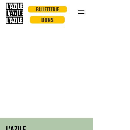
BILLETTERIE
DONS
L'AZILE