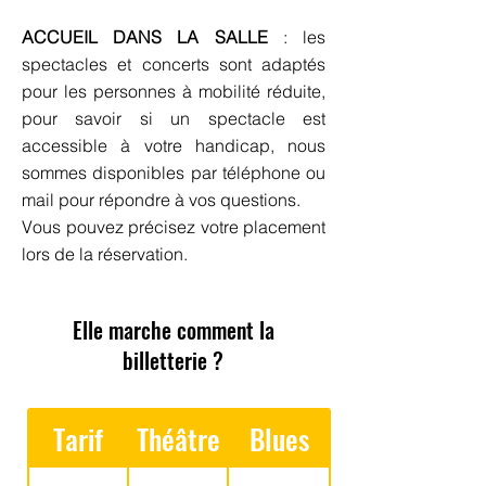
ACCUEIL DANS LA SALLE
: les
spectacles et concerts sont adaptés
pour les personnes à mobilité réduite,
pour savoir si un spectacle est
accessible à votre handicap, nous
sommes disponibles par téléphone ou
mail pour répondre à vos questions.
Vous pouvez précisez votre placement
lors de la réservation.
Elle marche comment la
billetterie ?
Tarif
Théâtre
Blues