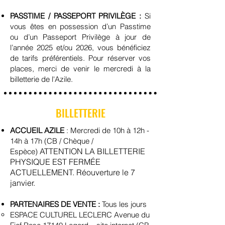
PASSTIME / PASSEPORT PRIVILÈGE :
Si
vous êtes en possession d’un Passtime
ou d’un Passeport Privilège à jour de
l’année 2025 et/ou 2026, vous bénéficiez
de tarifs préférentiels. Pour réserver vos
places, merci de venir le mercredi à la
billetterie de l'Azile.
BILLETTERIE
ACCUEIL AZILE
: Mercredi de 10h à 12h -
14h à 17h (CB / Chèque /
ATTENTION LA BILLETTERIE
Espèce)
PHYSIQUE EST FERMÉE
ACTUELLEMENT. Réouverture le 7
janvier.
PARTENAIRES DE VENTE :
Tous les jours
ESPACE CULTUREL LECLERC Avenue du