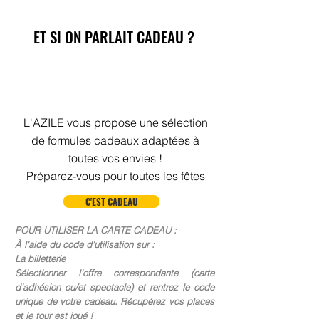
ET SI ON PARLAIT CADEAU ?
L'AZILE vous propose une sélection
de formules cadeaux adaptées à
toutes vos envies !
Préparez-vous pour toutes les fêtes
C'EST CADEAU
POUR UTILISER LA CARTE CADEAU :
À l’aide du code d’utilisation sur :
La billetterie
Sélectionner l'offre correspondante (carte
d'adhésion ou/et spectacle) et rentrez le code
unique de votre cadeau. Récupérez vos places
et le tour est joué !