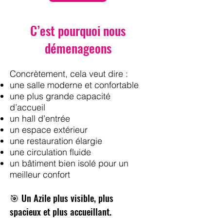
C’est pourquoi nous
démenageons
Concrètement, cela veut dire :
une salle moderne et confortable
une plus grande capacité
d’accueil
un hall d’entrée
un espace extérieur
une restauration élargie
une circulation fluide
un bâtiment bien isolé pour un
meilleur confort
🎯 Un Azile plus visible, plus
spacieux et plus accueillant.