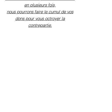
en plusieurs fois,
nous pourrons faire le cumul de vos
dons pour vous octroyer la
contrepartie.