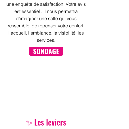
une enquête de satisfaction. Votre avis
est essentiel : il nous permettra
d’imaginer une salle qui vous
ressemble, de repenser votre confort,
l’accueil, l’ambiance, la visibilité, les
services.
SONDAGE
✨ Les leviers