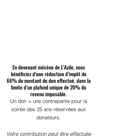
En devenant mécène de L'Azile, vous
bénéficiez d’une réduction d’impôt de
66% du montant du don effectué, dans la
limite d’un plafond unique de 20% du
revenu imposable.
Un don = une contrepartie pour la
soirée des 25 ans réservées aux
donateurs.
Votre contribution peut être effectuée