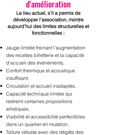
d'amélioration
Le lieu actuel, s’il a permis de
développer l’association, montre
aujourd’hui des limites structurelles et
fonctionnelles :
Jauge limitée freinant l’augmentation
des recettes billetterie et la capacité
d’accueil des événements,
Confort thermique et acoustique
insuffisant,
Circulation et accueil inadaptés,
Capacité technique limitée qui
restreint certaines propositions
artistiques,
Visibilité et accessibilité perfectibles
dans un quartier en mutation,
Toiture vétuste avec des dégâts des